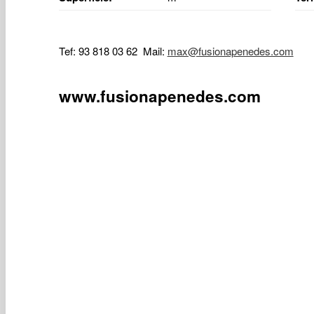
Tef: 93 818 03 62 Mail:
max@fusionapenedes.com
www.fusionapenedes.com