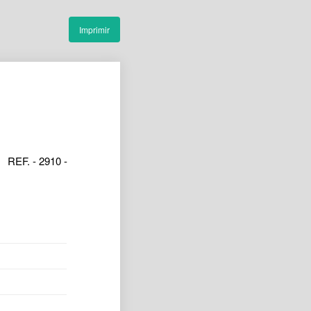
Imprimir
REF. - 2910 -