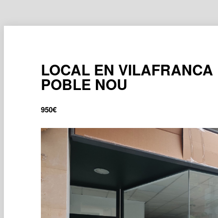
LOCAL EN VILAFRANCA 
POBLE NOU
950
€